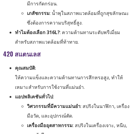
มีการกัดกร่อน.
เภสัชกรรม
: น้ำพุในสภาพแวดล้อมที่ถูกสุขลักษณะ
ซึ่งต้องการความบริสุทธิ์สูง.
ทำไมต้องเลือก 316L?
: ความต้านทานระดับพรีเมี่ยม
สำหรับสภาพแวดล้อมที่ท้าทาย.
420 สแตนเลส
คุณสมบัติ
:
ให้ความแข็งและความต้านทานการสึกหรอสูง, ทำให้
เหมาะสำหรับการใช้งานที่แม่นยำ.
แอปพลิเคชันทั่วไป
:
วิศวกรรมที่มีความแม่นยำ
: สปริงในนาฬิกา, เครื่อง
มือวัด, และอุปกรณ์ตัด.
เครื่องมืออุตสาหกรรม
: สปริงในเครื่องเจาะ, หนีบ,