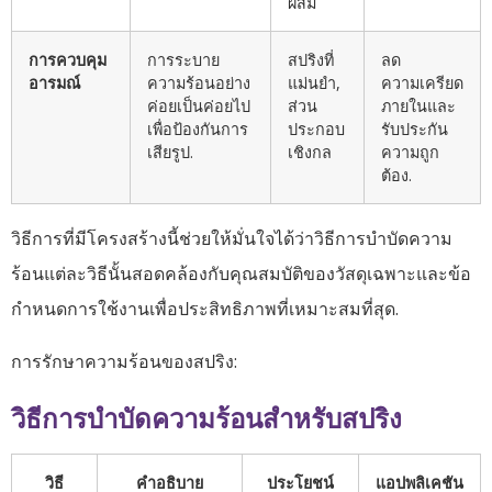
ผสม
การควบคุม
การระบาย
สปริงที่
ลด
อารมณ์
ความร้อนอย่าง
แม่นยำ,
ความเครียด
ค่อยเป็นค่อยไป
ส่วน
ภายในและ
เพื่อป้องกันการ
ประกอบ
รับประกัน
เสียรูป.
เชิงกล
ความถูก
ต้อง.
วิธีการที่มีโครงสร้างนี้ช่วยให้มั่นใจได้ว่าวิธีการบำบัดความ
ร้อนแต่ละวิธีนั้นสอดคล้องกับคุณสมบัติของวัสดุเฉพาะและข้อ
กำหนดการใช้งานเพื่อประสิทธิภาพที่เหมาะสมที่สุด.
การรักษาความร้อนของสปริง:
วิธีการบำบัดความร้อนสำหรับสปริง
วิธี
คำอธิบาย
ประโยชน์
แอปพลิเคชัน