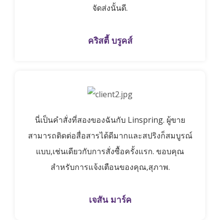
จัดส่งนั้นดี.
คริสตี้ บรูคส์
นี่เป็นคำสั่งที่สองของฉันกับ Linspring. ผู้ขาย
สามารถติดต่อสื่อสารได้ดีมากและสปริงก็สมบูรณ์
แบบ,เช่นเดียวกับการสั่งซื้อครั้งแรก. ขอบคุณ
สำหรับการแจ้งเตือนของคุณ,สุภาพ.
เจสัน มาร์ค