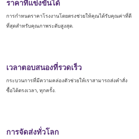
ราคาที่แข่งขันได้
การกำหนดราคาโรงงานโดยตรงช่วยให้คุณได้รับคุณค่าที่ดี
ที่สุดสำหรับคุณภาพระดับสูงสุด.
เวลาตอบสนองที่รวดเร็ว
กระบวนการที่มีความคล่องตัวช่วยให้เราสามารถส่งคำสั่ง
ซื้อได้ตรงเวลา, ทุกครั้ง.
การจัดส่งทั่วโลก