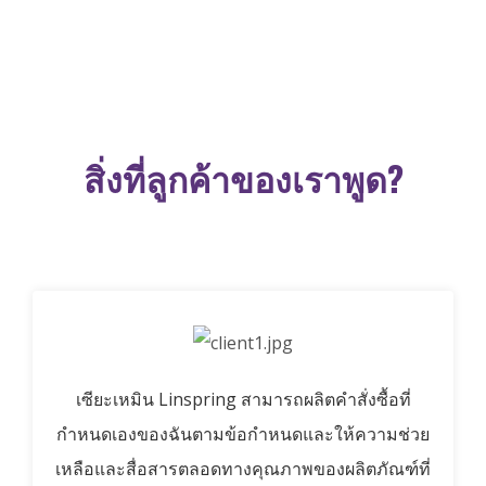
สิ่งที่ลูกค้าของเราพูด?
เซียะเหมิน Linspring สามารถผลิตคำสั่งซื้อที่
กำหนดเองของฉันตามข้อกำหนดและให้ความช่วย
เหลือและสื่อสารตลอดทางคุณภาพของผลิตภัณฑ์ที่