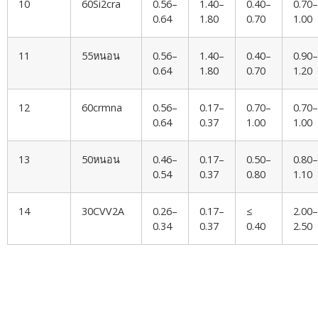
10
60Si2cra
0.56–
1.40–
0.40–
0.70–
0.64
1.80
0.70
1.00
11
55หนอน
0.56–
1.40–
0.40–
0.90–
0.64
1.80
0.70
1.20
12
60crmna
0.56–
0.17–
0.70–
0.70–
0.64
0.37
1.00
1.00
13
50หนอน
0.46–
0.17–
0.50–
0.80–
0.54
0.37
0.80
1.10
14
30CVV2A
0.26–
0.17–
≤
2.00–
0.34
0.37
0.40
2.50