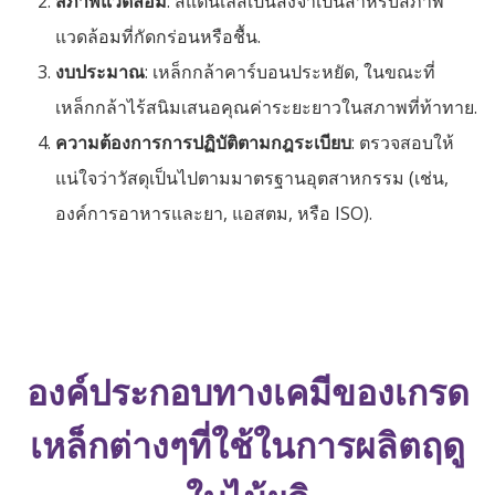
สภาพแวดล้อม
: สแตนเลสเป็นสิ่งจำเป็นสำหรับสภาพ
แวดล้อมที่กัดกร่อนหรือชื้น.
งบประมาณ
: เหล็กกล้าคาร์บอนประหยัด, ในขณะที่
เหล็กกล้าไร้สนิมเสนอคุณค่าระยะยาวในสภาพที่ท้าทาย.
ความต้องการการปฏิบัติตามกฎระเบียบ
: ตรวจสอบให้
แน่ใจว่าวัสดุเป็นไปตามมาตรฐานอุตสาหกรรม (เช่น,
องค์การอาหารและยา, แอสตม, หรือ ISO).
องค์ประกอบทางเคมีของเกรด
เหล็กต่างๆที่ใช้ในการผลิตฤดู