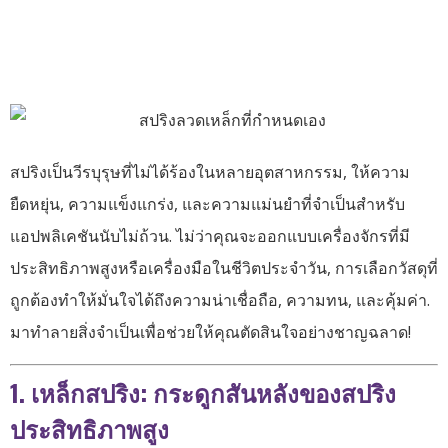
สปริงเป็นวีรบุรุษที่ไม่ได้ร้องในหลายอุตสาหกรรม, ให้ความ
ยืดหยุ่น, ความแข็งแกร่ง, และความแม่นยำที่จำเป็นสำหรับ
แอปพลิเคชันนับไม่ถ้วน. ไม่ว่าคุณจะออกแบบเครื่องจักรที่มี
ประสิทธิภาพสูงหรือเครื่องมือในชีวิตประจำวัน, การเลือกวัสดุที่
ถูกต้องทำให้มั่นใจได้ถึงความน่าเชื่อถือ, ความทน, และคุ้มค่า.
มาทำลายสิ่งจำเป็นเพื่อช่วยให้คุณตัดสินใจอย่างชาญฉลาด!
1. เหล็กสปริง: กระดูกสันหลังของสปริง
ประสิทธิภาพสูง