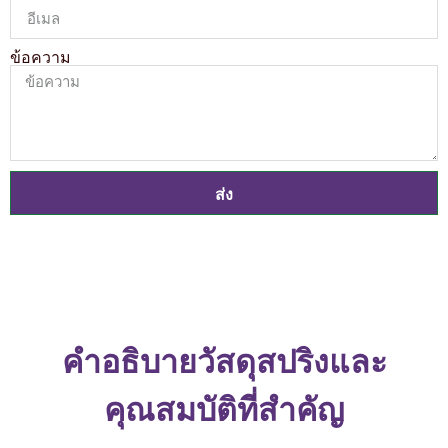
ข้อความ
ส่ง
คำอธิบายวัสดุสปริงและ
คุณสมบัติที่สำคัญ