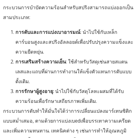
กระบวนการบำบัดความร้อนสำหรับสปริงสามารถแบ่งออกเป็น
สามประเภท:
การดับและการแบ่งเบาอารมณ์
: นำไปใช้กับเหล็ก
คาร์บอนสูงและสปริงอัลลอยด์เพื่อปรับปรุงความแข็งและ
ความยืดหยุ่น.
การเสริมสร้างความเย็น
: ใช้สำหรับวัสดุเช่นสายสแตน
เลสและแถบที่ผ่านการทำงานให้แข็งตัวแทนการดับแบบ
ดั้งเดิม.
การรักษาผู้สูงอายุ
: นำไปใช้กับวัสดุโลหะผสมที่ได้รับ
ความร้อนเพื่อรักษาเสถียรภาพเพิ่มเติม.
กระบวนการดับทำให้มั่นใจได้ว่าการเปลี่ยนแปลงมาร์เทนซิติก
แบบสม่ำเสมอ, ตามด้วยการแบ่งเบedเพื่อบรรเทาความเครียด
และเพิ่มความทนทาน. เทคนิคต่าง ๆ เช่นการทำให้อุณหภูมิ