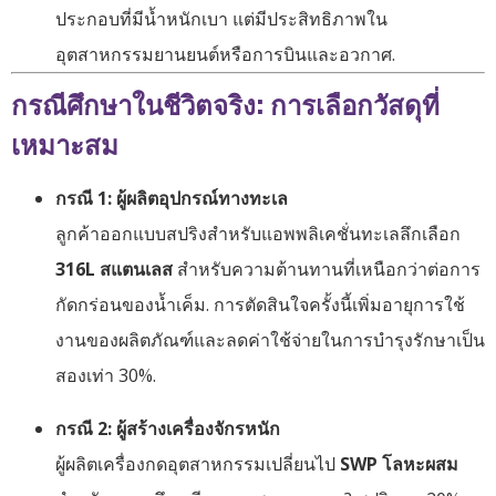
ประกอบที่มีน้ำหนักเบา แต่มีประสิทธิภาพใน
อุตสาหกรรมยานยนต์หรือการบินและอวกาศ.
กรณีศึกษาในชีวิตจริง: การเลือกวัสดุที่
เหมาะสม
กรณี 1: ผู้ผลิตอุปกรณ์ทางทะเล
ลูกค้าออกแบบสปริงสำหรับแอพพลิเคชั่นทะเลลึกเลือก
316L สแตนเลส
สำหรับความต้านทานที่เหนือกว่าต่อการ
กัดกร่อนของน้ำเค็ม. การตัดสินใจครั้งนี้เพิ่มอายุการใช้
งานของผลิตภัณฑ์และลดค่าใช้จ่ายในการบำรุงรักษาเป็น
สองเท่า 30%.
กรณี 2: ผู้สร้างเครื่องจักรหนัก
ผู้ผลิตเครื่องกดอุตสาหกรรมเปลี่ยนไป
SWP โลหะผสม