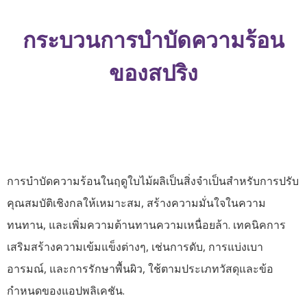
กระบวนการบำบัดความร้อน
ของสปริง
การบำบัดความร้อนในฤดูใบไม้ผลิเป็นสิ่งจำเป็นสำหรับการปรับ
คุณสมบัติเชิงกลให้เหมาะสม, สร้างความมั่นใจในความ
ทนทาน, และเพิ่มความต้านทานความเหนื่อยล้า. เทคนิคการ
เสริมสร้างความเข้มแข็งต่างๆ, เช่นการดับ, การแบ่งเบา
อารมณ์, และการรักษาพื้นผิว, ใช้ตามประเภทวัสดุและข้อ
กำหนดของแอปพลิเคชัน.