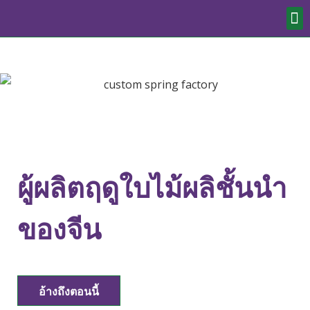
ผู้ผลิตฤดูใบไม้ผลิชั้นนำ
ของจีน
อ้างถึงตอนนี้