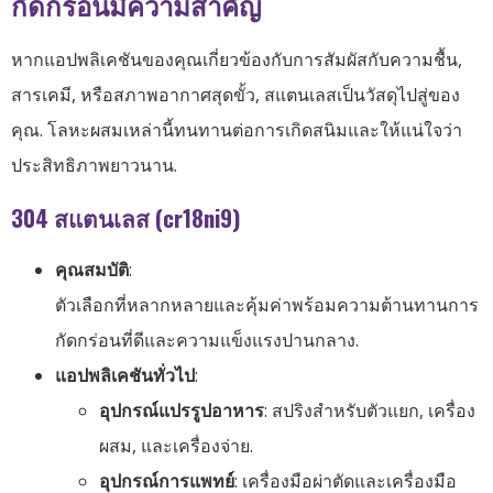
กัดกร่อนมีความสำคัญ
หากแอปพลิเคชันของคุณเกี่ยวข้องกับการสัมผัสกับความชื้น,
สารเคมี, หรือสภาพอากาศสุดขั้ว, สแตนเลสเป็นวัสดุไปสู่ของ
คุณ. โลหะผสมเหล่านี้ทนทานต่อการเกิดสนิมและให้แน่ใจว่า
ประสิทธิภาพยาวนาน.
304 สแตนเลส (cr18ni9)
คุณสมบัติ
:
ตัวเลือกที่หลากหลายและคุ้มค่าพร้อมความต้านทานการ
กัดกร่อนที่ดีและความแข็งแรงปานกลาง.
แอปพลิเคชันทั่วไป
:
อุปกรณ์แปรรูปอาหาร
: สปริงสำหรับตัวแยก, เครื่อง
ผสม, และเครื่องจ่าย.
อุปกรณ์การแพทย์
: เครื่องมือผ่าตัดและเครื่องมือ