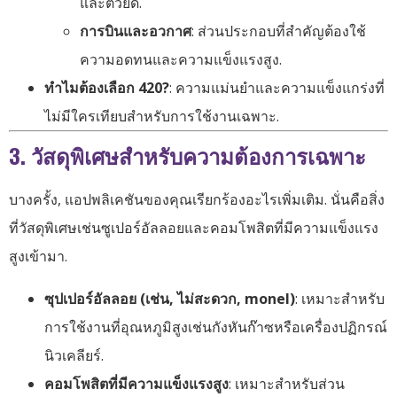
และตัวยึด.
การบินและอวกาศ
: ส่วนประกอบที่สำคัญต้องใช้
ความอดทนและความแข็งแรงสูง.
ทำไมต้องเลือก 420?
: ความแม่นยำและความแข็งแกร่งที่
ไม่มีใครเทียบสำหรับการใช้งานเฉพาะ.
3. วัสดุพิเศษสำหรับความต้องการเฉพาะ
บางครั้ง, แอปพลิเคชันของคุณเรียกร้องอะไรเพิ่มเติม. นั่นคือสิ่ง
ที่วัสดุพิเศษเช่นซูเปอร์อัลลอยและคอมโพสิตที่มีความแข็งแรง
สูงเข้ามา.
ซุปเปอร์อัลลอย (เช่น, ไม่สะดวก, monel)
: เหมาะสำหรับ
การใช้งานที่อุณหภูมิสูงเช่นกังหันก๊าซหรือเครื่องปฏิกรณ์
นิวเคลียร์.
คอมโพสิตที่มีความแข็งแรงสูง
: เหมาะสำหรับส่วน