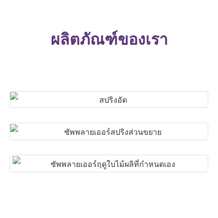
ผลิตภัณฑ์ของเรา