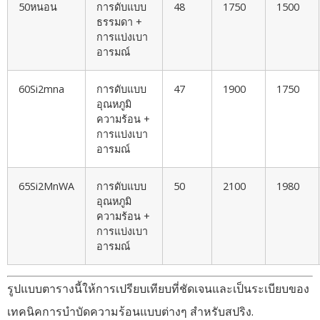
50หนอน
การดับแบบ
48
1750
1500
ธรรมดา +
การแบ่งเบา
อารมณ์
60Si2mna
การดับแบบ
47
1900
1750
อุณหภูมิ
ความร้อน +
การแบ่งเบา
อารมณ์
65Si2MnWA
การดับแบบ
50
2100
1980
อุณหภูมิ
ความร้อน +
การแบ่งเบา
อารมณ์
รูปแบบตารางนี้ให้การเปรียบเทียบที่ชัดเจนและเป็นระเบียบของ
เทคนิคการบำบัดความร้อนแบบต่างๆ สำหรับสปริง.