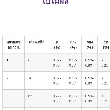
ใบไม้ผลิ
หมายเลข
เกรดเหล็ก
ค
และ
MN
CR
อนุกรม.
(%)
(%)
(%)
(%)
1
65
0.62–
0.17–
0.50–
≤
0.70
0.37
0.80
0.25
2
70
0.62–
0.17–
0.50–
≤
0.75
0.37
0.80
0.25
3
85
0.72–
0.17–
0.50–
≤
0.85
0.37
0.80
0.25