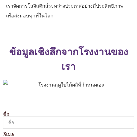
เราจัดการโลจิสติกส์ระหว่างประเทศอย่างมีประสิทธิภาพ
เพื่อส่งมอบทุกที่ในโลก.
ข้อมูลเชิงลึกจากโรงงานของ
เรา
ชื่อ
อีเมล