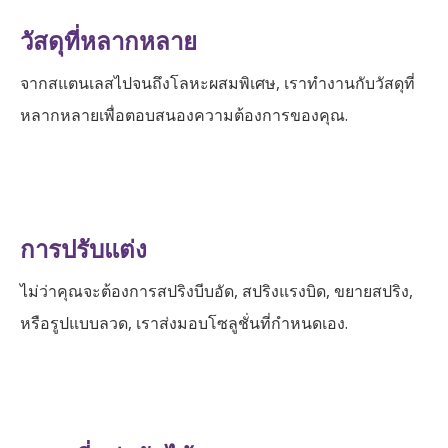
วัสดุที่หลากหลาย
จากสแตนเลสไปจนถึงโลหะผสมพิเศษ, เราทำงานกับวัสดุที่
หลากหลายเพื่อตอบสนองความต้องการของคุณ.
การปรับแต่ง
ไม่ว่าคุณจะต้องการสปริงบีบอัด, สปริงแรงบิด, ขยายสปริง,
หรือรูปแบบลวด, เราส่งมอบโซลูชั่นที่กำหนดเอง.