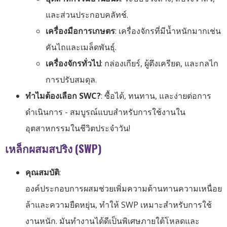
และส่วนประกอบคลัทช์.
เครื่องมือการเกษตร
: เครื่องจักรที่มีน้ำหนักมากเช่น
คันไถและเมล็ดพันธุ์.
เครื่องจักรทั่วไป
: กล่องเกียร์, ผู้ตึงเครียด, และกลไก
การปรับสมดุล.
ทำไมต้องเลือก SWC?
: ซื้อได้, ทนทาน, และง่ายต่อการ
ดำเนินการ - สมบูรณ์แบบสำหรับการใช้งานใน
อุตสาหกรรมในชีวิตประจำวัน!
เหล็กผสมสปริง (SWP)
คุณสมบัติ
:
องค์ประกอบการผสมช่วยเพิ่มความต้านทานความเหนื่อย
ล้าและความยืดหยุ่น, ทำให้ SWP เหมาะสำหรับการใช้
งานหนัก. มันทำงานได้ดีเป็นพิเศษภายใต้โหลดและ