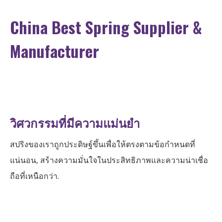
China Best Spring Supplier &
Manufacturer
วิศวกรรมที่มีความแม่นยำ
สปริงของเราถูกประดิษฐ์ขึ้นเพื่อให้ตรงตามข้อกำหนดที่
แน่นอน, สร้างความมั่นใจในประสิทธิภาพและความน่าเชื่อ
ถือที่เหนือกว่า.