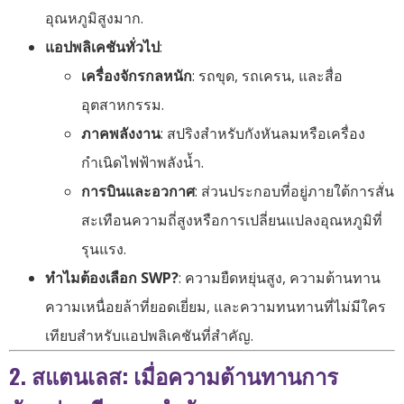
อุณหภูมิสูงมาก.
แอปพลิเคชันทั่วไป
:
เครื่องจักรกลหนัก
: รถขุด, รถเครน, และสื่อ
อุตสาหกรรม.
ภาคพลังงาน
: สปริงสำหรับกังหันลมหรือเครื่อง
กำเนิดไฟฟ้าพลังน้ำ.
การบินและอวกาศ
: ส่วนประกอบที่อยู่ภายใต้การสั่น
สะเทือนความถี่สูงหรือการเปลี่ยนแปลงอุณหภูมิที่
รุนแรง.
ทำไมต้องเลือก SWP?
: ความยืดหยุ่นสูง, ความต้านทาน
ความเหนื่อยล้าที่ยอดเยี่ยม, และความทนทานที่ไม่มีใคร
เทียบสำหรับแอปพลิเคชันที่สำคัญ.
2. สแตนเลส: เมื่อความต้านทานการ