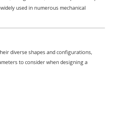
e widely used in numerous mechanical
heir diverse shapes and configurations
,
ameters to consider when designing a