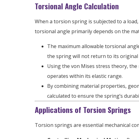
Torsional Angle Calculation
When a torsion spring is subjected to a load
torsional angle primarily depends on the mat
The maximum allowable torsional angle 
the spring will not return to its original
Using the von Mises stress theory
,
the 
operates within its elastic range
.
By combining material properties
,
geom
calculated to ensure the spring’s durab
Applications of Torsion Springs
Torsion springs are essential mechanical com