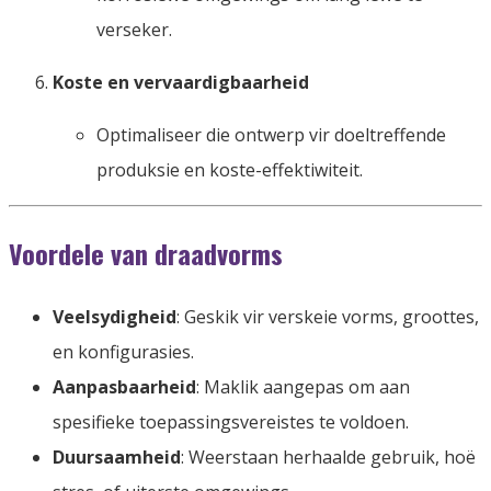
verseker.
Koste en vervaardigbaarheid
Optimaliseer die ontwerp vir doeltreffende
produksie en koste-effektiwiteit.
Voordele van draadvorms
Veelsydigheid
: Geskik vir verskeie vorms, groottes,
en konfigurasies.
Aanpasbaarheid
: Maklik aangepas om aan
spesifieke toepassingsvereistes te voldoen.
Duursaamheid
: Weerstaan ​​herhaalde gebruik, hoë