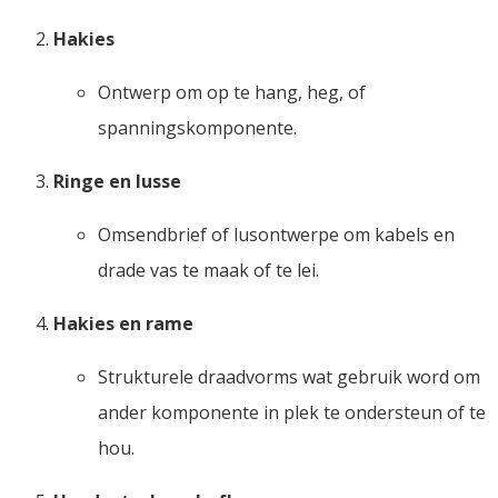
Hakies
Ontwerp om op te hang, heg, of
spanningskomponente.
Ringe en lusse
Omsendbrief of lusontwerpe om kabels en
drade vas te maak of te lei.
Hakies en rame
Strukturele draadvorms wat gebruik word om
ander komponente in plek te ondersteun of te
hou.