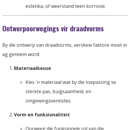
estetika, of weerstand teen korrosie.
Ontwerpoorwegings vir draadvorms
By die ontwerp van draadvorms, verskeie faktore moet in
ag geneem word:
Materiaalkeuse
Kies 'n materiaal wat by die toepassing se
sterkte pas, buigsaamheid, en
omgewingsvereistes.
Vorm en funksionaliteit
Oorweeg die funksionele rol van die