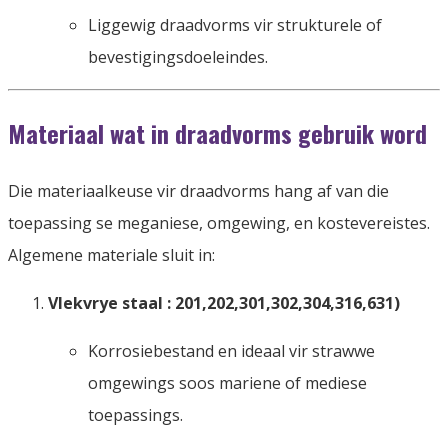
Liggewig draadvorms vir strukturele of
bevestigingsdoeleindes.
Materiaal wat in draadvorms gebruik word
Die materiaalkeuse vir draadvorms hang af van die
toepassing se meganiese, omgewing, en kostevereistes.
Algemene materiale sluit in:
Vlekvrye staal : 201,202,301,302,304,316,631)
Korrosiebestand en ideaal vir strawwe
omgewings soos mariene of mediese
toepassings.