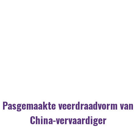
Pasgemaakte veerdraadvorm van
China-vervaardiger