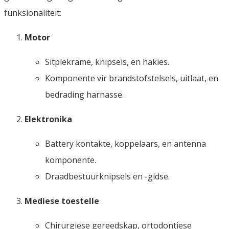
funksionaliteit:
Motor
Sitplekrame, knipsels, en hakies.
Komponente vir brandstofstelsels, uitlaat, en
bedrading harnasse.
Elektronika
Battery kontakte, koppelaars, en antenna
komponente.
Draadbestuurknipsels en -gidse.
Mediese toestelle
Chirurgiese gereedskap, ortodontiese