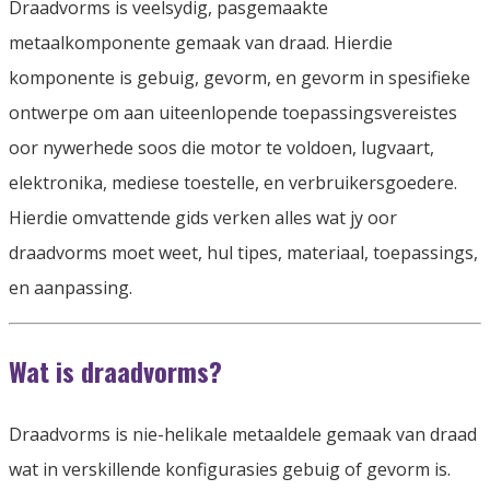
Draadvorms is veelsydig, pasgemaakte
metaalkomponente gemaak van draad. Hierdie
komponente is gebuig, gevorm, en gevorm in spesifieke
ontwerpe om aan uiteenlopende toepassingsvereistes
oor nywerhede soos die motor te voldoen, lugvaart,
elektronika, mediese toestelle, en verbruikersgoedere.
Hierdie omvattende gids verken alles wat jy oor
draadvorms moet weet, hul tipes, materiaal, toepassings,
en aanpassing.
Wat is draadvorms?
Draadvorms is nie-helikale metaaldele gemaak van draad
wat in verskillende konfigurasies gebuig of gevorm is.