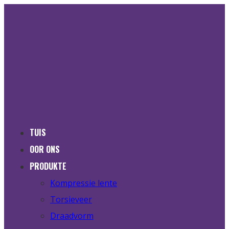
TUIS
OOR ONS
PRODUKTE
Kompressie lente
Torsieveer
Draadvorm