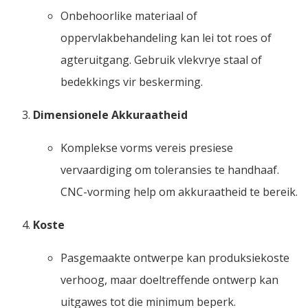
Onbehoorlike materiaal of
oppervlakbehandeling kan lei tot roes of
agteruitgang. Gebruik vlekvrye staal of
bedekkings vir beskerming.
Dimensionele Akkuraatheid
Komplekse vorms vereis presiese
vervaardiging om toleransies te handhaaf.
CNC-vorming help om akkuraatheid te bereik.
Koste
Pasgemaakte ontwerpe kan produksiekoste
verhoog, maar doeltreffende ontwerp kan
uitgawes tot die minimum beperk.