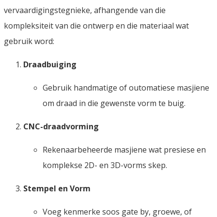
vervaardigingstegnieke, afhangende van die
kompleksiteit van die ontwerp en die materiaal wat
gebruik word:
Draadbuiging
Gebruik handmatige of outomatiese masjiene
om draad in die gewenste vorm te buig.
CNC-draadvorming
Rekenaarbeheerde masjiene wat presiese en
komplekse 2D- en 3D-vorms skep.
Stempel en Vorm
Voeg kenmerke soos gate by, groewe, of