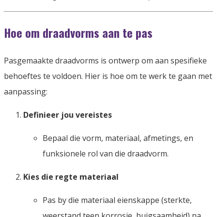
Hoe om draadvorms aan te pas
Pasgemaakte draadvorms is ontwerp om aan spesifieke
behoeftes te voldoen. Hier is hoe om te werk te gaan met
aanpassing:
Definieer jou vereistes
Bepaal die vorm, materiaal, afmetings, en
funksionele rol van die draadvorm.
Kies die regte materiaal
Pas by die materiaal eienskappe (sterkte,
weerstand teen korrosie, buigsaamheid) na