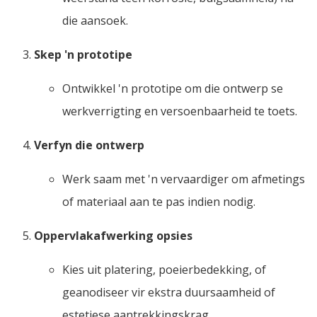
die aansoek.
Skep 'n prototipe
Ontwikkel 'n prototipe om die ontwerp se
werkverrigting en versoenbaarheid te toets.
Verfyn die ontwerp
Werk saam met 'n vervaardiger om afmetings
of materiaal aan te pas indien nodig.
Oppervlakafwerking opsies
Kies uit platering, poeierbedekking, of
geanodiseer vir ekstra duursaamheid of
estetiese aantrekkingskrag.