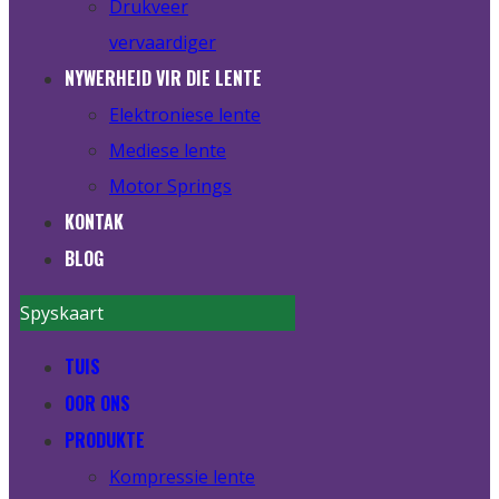
Drukveer
vervaardiger
NYWERHEID VIR DIE LENTE
Elektroniese lente
Mediese lente
Motor Springs
KONTAK
BLOG
Spyskaart
TUIS
OOR ONS
PRODUKTE
Kompressie lente