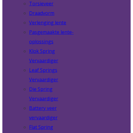
Torsieveer
Draadvorm
Verlenging lente
Pasgemaakte lente-
oplossings
Klok Spring
Vervaardiger
Leaf Springs
Vervaardiger
Die Spring
Vervaardiger
Battery veer
vervaardiger
Flat Spring