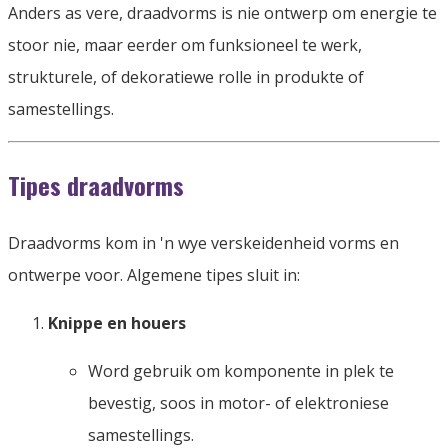
Anders as vere, draadvorms is nie ontwerp om energie te
stoor nie, maar eerder om funksioneel te werk,
strukturele, of dekoratiewe rolle in produkte of
samestellings.
Tipes draadvorms
Draadvorms kom in 'n wye verskeidenheid vorms en
ontwerpe voor. Algemene tipes sluit in:
Knippe en houers
Word gebruik om komponente in plek te
bevestig, soos in motor- of elektroniese
samestellings.