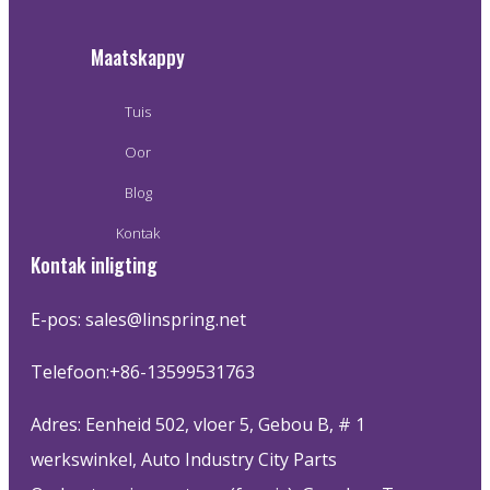
Maatskappy
Tuis
Oor
Blog
Kontak
Kontak inligting
E-pos: sales@linspring.net
Telefoon:+86-13599531763
Adres: Eenheid 502, vloer 5, Gebou B, # 1
werkswinkel, Auto Industry City Parts