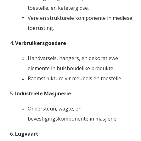
toestelle, en katetergidse.
Vere en strukturele komponente in mediese
toerusting.
Verbruikersgoedere
Handvatsels, hangers, en dekoratiewe
elemente in huishoudelike produkte.
Raamstrukture vir meubels en toestelle.
Industriële Masjinerie
Ondersteun, wagte, en
bevestigingskomponente in masjiene.
Lugvaart